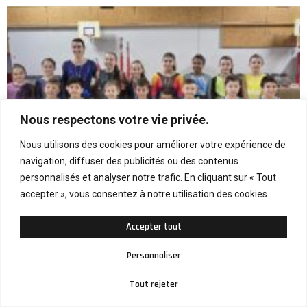
Nous respectons votre vie privée.
Nous utilisons des cookies pour améliorer votre expérience de
navigation, diffuser des publicités ou des contenus
personnalisés et analyser notre trafic. En cliquant sur « Tout
accepter », vous consentez à notre utilisation des cookies.
Accepter tout
Personnaliser
Tout rejeter